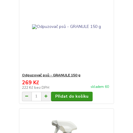
Odpuzovač psů - GRANULE 150 g
269 Kč
skladem 60
222 Kč
bez DPH
Přidat do košíku