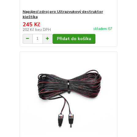
Napájecí zdroj pro Ultrazvukový destruktor
kleštíka
245 Kč
skladem 67
202 Kč
bez DPH
Přidat do košíku