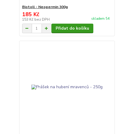
Biotoll - Neopermin 300g
185 Kč
skladem 54
153 Kč
bez DPH
Přidat do košíku