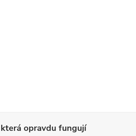
 která opravdu fungují