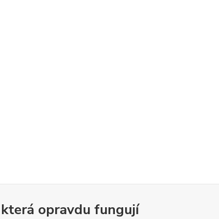
 která opravdu fungují