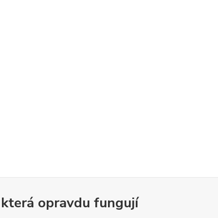
 která opravdu fungují