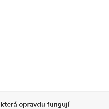
 která opravdu fungují